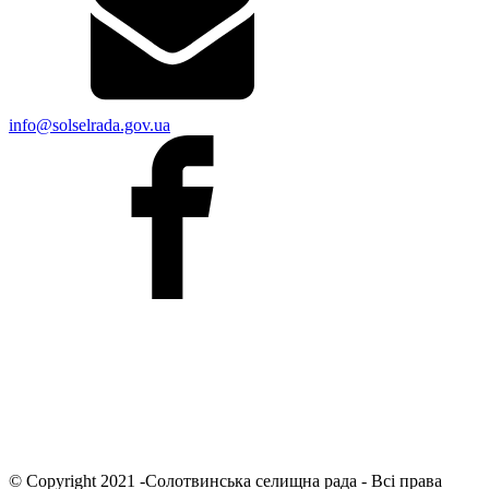
info@solselrada.gov.ua
© Copyright 2021 -Солотвинська селищна рада - Всі права