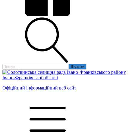
Пошук:
Офіційний інформаційний веб сайт