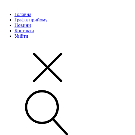
Головна
Графік прийому
Новини
Контакти
Увійти