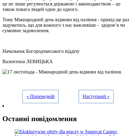
це не лише регулюється державою і законодавством – це
також повага людей один до одного.
Тому Міжнародний день відмови від паління - привід ще раз
задуматись, що для кожного з нас важливіше - здоров’я чи
сумнівне задоволення.
Начальник Богородчанського відділу
Валентина ЛЕВИЦЬКА
« Попередній
Наступний »
Останні повідомлення