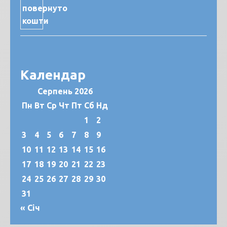
Календар
Серпень 2026
Пн
Вт
Ср
Чт
Пт
Сб
Нд
1
2
3
4
5
6
7
8
9
10
11
12
13
14
15
16
17
18
19
20
21
22
23
24
25
26
27
28
29
30
31
« Січ