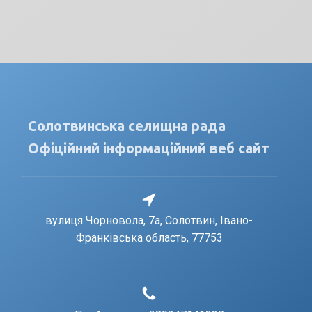
Солотвинська селищна рада
Офіційний інформаційний веб сайт
вулиця Чорновола, 7a, Солотвин, Івано-
Франківська область, 77753