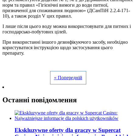
норм та правил «Гігієнічні вимоги до води питної,
призначеної для споживання людиною» (ДСанПіН 2.2.4-171-
10), а також розділ V цих правил.
І лише після цього воду можна використовувати для питних і
господарсько-побутових цілей.
При використанні іншого дезинфікуючого засобу, необхідно
користуватися інструкцією щодо застосування цього
препарату.
« Попередній
Останні повідомлення
Ekskluzywne oferty dla graczy w Supercat