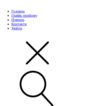
Головна
Графік прийому
Новини
Контакти
Увійти