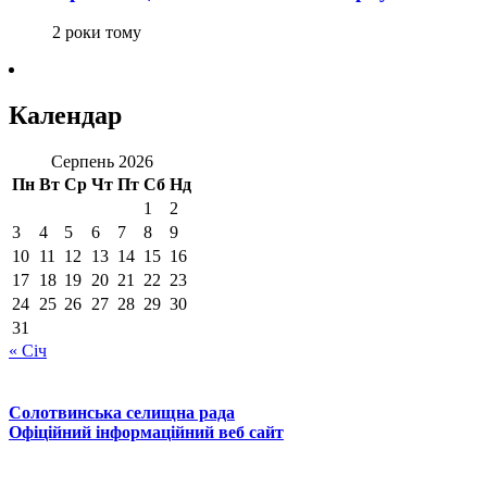
2 роки тому
Календар
Серпень 2026
Пн
Вт
Ср
Чт
Пт
Сб
Нд
1
2
3
4
5
6
7
8
9
10
11
12
13
14
15
16
17
18
19
20
21
22
23
24
25
26
27
28
29
30
31
« Січ
Солотвинська селищна рада
Офіційний інформаційний веб сайт