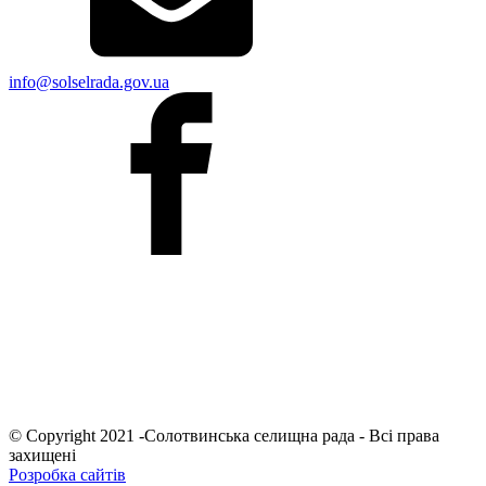
info@solselrada.gov.ua
© Copyright 2021 -Солотвинська селищна рада - Всі права
захищені
Розробка сайтів