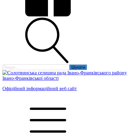
Пошук:
Офіційний інформаційний веб сайт