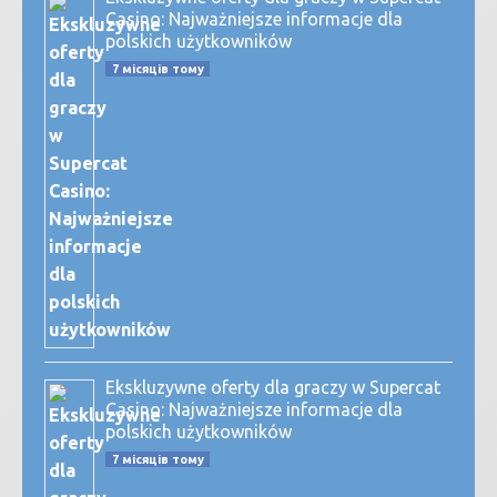
Casino: Najważniejsze informacje dla
polskich użytkowników
7 місяців тому
Ekskluzywne oferty dla graczy w Supercat
Casino: Najważniejsze informacje dla
polskich użytkowników
7 місяців тому