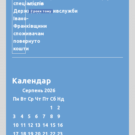
кошти
2 роки тому
Календар
Серпень 2026
Пн
Вт
Ср
Чт
Пт
Сб
Нд
1
2
3
4
5
6
7
8
9
10
11
12
13
14
15
16
17
18
19
20
21
22
23