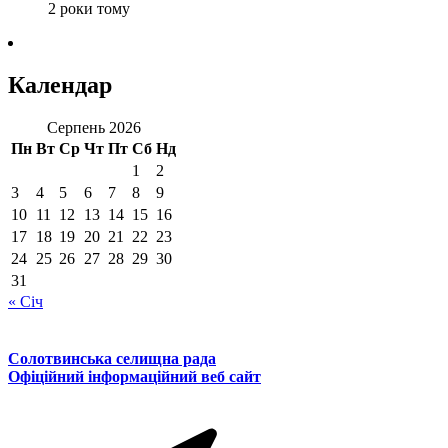
2 роки тому
Календар
Серпень 2026
Пн
Вт
Ср
Чт
Пт
Сб
Нд
1
2
3
4
5
6
7
8
9
10
11
12
13
14
15
16
17
18
19
20
21
22
23
24
25
26
27
28
29
30
31
« Січ
Солотвинська селищна рада
Офіційний інформаційний веб сайт