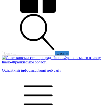
Пошук:
Офіційний інформаційний веб сайт