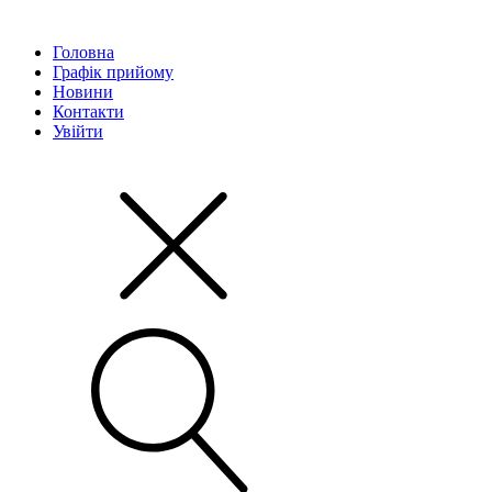
Головна
Графік прийому
Новини
Контакти
Увійти