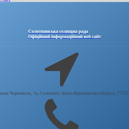
Солотвинська селищна рада
Офіційний інформаційний веб сайт
лиця Чорновола, 7a, Солотвин, Івано-Франківська область, 77753