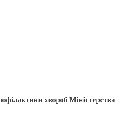
рофілактики хвороб Міністерства