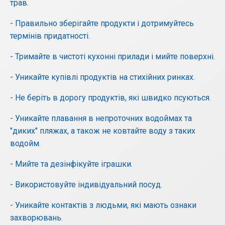
трав.
- Правильно зберігайте продукти і дотримуйтесь
термінів придатності.
- Тримайте в чистоті кухонні прилади і мийте поверхні.
- Уникайте купівлі продуктів на стихійних ринках.
- Не беріть в дорогу продуктів, які швидко псуються.
- Уникайте плавання в непроточних водоймах та
"диких" пляжах, а також не ковтайте воду з таких
водойм.
- Мийте та дезінфікуйте іграшки.
- Використовуйте індивідуальний посуд.
- Уникайте контактів з людьми, які мають ознаки
захворювань.