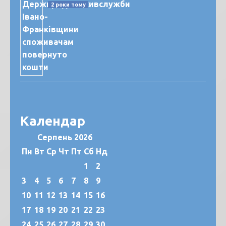
2 роки тому
Календар
Серпень 2026
Пн
Вт
Ср
Чт
Пт
Сб
Нд
1
2
3
4
5
6
7
8
9
10
11
12
13
14
15
16
17
18
19
20
21
22
23
24
25
26
27
28
29
30