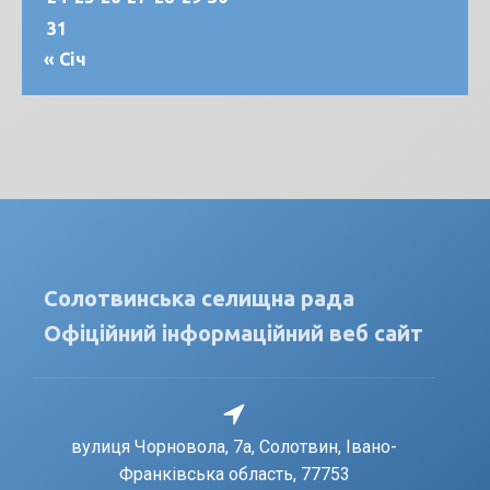
31
« Січ
Солотвинська селищна рада
Офіційний інформаційний веб сайт
вулиця Чорновола, 7a, Солотвин, Івано-
Франківська область, 77753