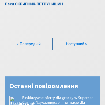
Леся СКРИПНИК-ПЕТРУНИШИН
« Попередній
Наступний »
Останні повідомлення
Ekskluzywne oferty dla graczy w Supercat
Casino: Najważniejsze informacje dla