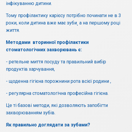
інфікуванню дитини.
Тому профілактику карієсу потрібно починати не в 3
роки, коли дитина вже має зуби¸ а на першому році
життя.
Методами вторинної профілактики
стоматологічних захворювань є:
- ретельне миття посуду та правильний вибір
продуктів харчування,
- щоденна гігієна порожнини рота всієї родини ,
- регулярна стоматологічна професійна гігієна.
Це ті базові методи, які дозволяють запобігти
захворюванням зубів.
Як правильно доглядати за зубами?