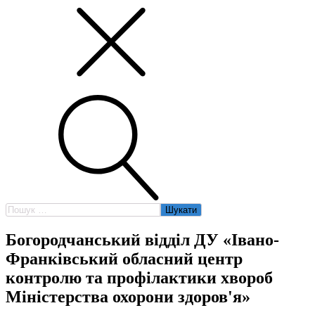
Пошук:
Богородчанський відділ ДУ «Івано-
Франківський обласний центр
контролю та профілактики хвороб
Міністерства охорони здоров'я»