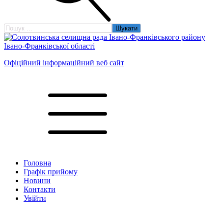
Пошук:
Офіційний інформаційний веб сайт
Головна
Графік прийому
Новини
Контакти
Увійти