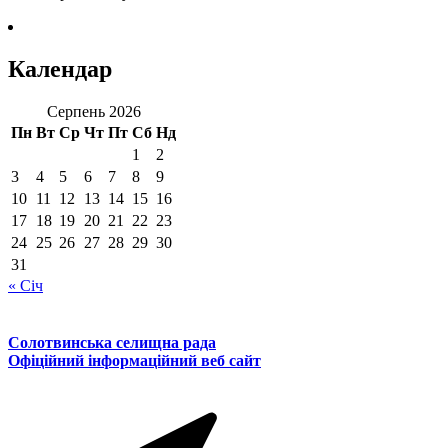
Календар
Серпень 2026
Пн
Вт
Ср
Чт
Пт
Сб
Нд
1
2
3
4
5
6
7
8
9
10
11
12
13
14
15
16
17
18
19
20
21
22
23
24
25
26
27
28
29
30
31
« Січ
Солотвинська селищна рада
Офіційний інформаційний веб сайт