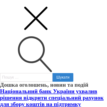
Пошук:
Дошка оголошень, новин та подій
Національний банк України ухвалив
рішення відкрити спеціальний рахунок
для збору коштів на підтримку