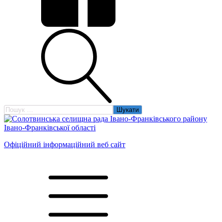
Пошук:
Офіційний інформаційний веб сайт