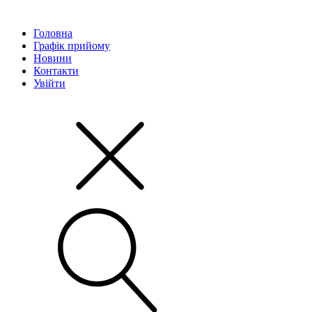
Головна
Графік прийому
Новини
Контакти
Увійти