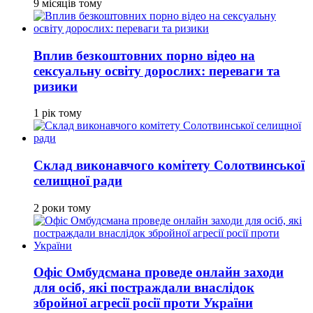
9 місяців тому
Вплив безкоштовних порно відео на
сексуальну освіту дорослих: переваги та
ризики
1 рік тому
Склад виконавчого комітету Солотвинської
селищної ради
2 роки тому
Офіс Омбудсмана проведе онлайн заходи
для осіб, які постраждали внаслідок
збройної агресії росії проти України