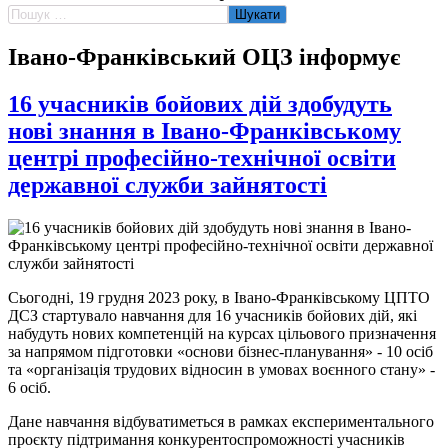
Пошук:
Івано-Франківський ОЦЗ інформує
16 учасників бойових дій здобудуть
нові знання в Івано-Франківському
центрі професійно-технічної освіти
державної служби зайнятості
Сьогодні, 19 грудня 2023 року, в Івано-Франківському ЦПТО
ДСЗ стартувало навчання для 16 учасників бойових дій, які
набудуть нових компетенцій на курсах цільового призначення
за напрямом підготовки «основи бізнес-планування» - 10 осіб
та «організація трудових відносин в умовах воєнного стану» -
6 осіб.
Дане навчання відбуватиметься в рамках експериментального
проєкту підтримання конкурентоспроможності учасників