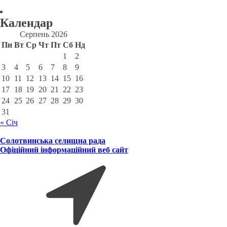
Календар
Серпень 2026
Пн
Вт
Ср
Чт
Пт
Сб
Нд
1
2
3
4
5
6
7
8
9
10
11
12
13
14
15
16
17
18
19
20
21
22
23
24
25
26
27
28
29
30
31
« Січ
Солотвинська селищна рада
Офіційний інформаційний веб сайт