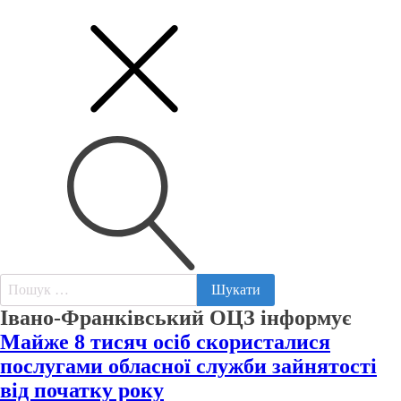
Пошук:
Івано-Франківський ОЦЗ інформує
Майже 8 тисяч осіб скористалися
послугами обласної служби зайнятості
від початку року