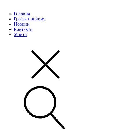
Головна
Графік прийому
Новини
Контакти
Увійти