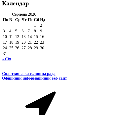
Календар
Серпень 2026
Пн
Вт
Ср
Чт
Пт
Сб
Нд
1
2
3
4
5
6
7
8
9
10
11
12
13
14
15
16
17
18
19
20
21
22
23
24
25
26
27
28
29
30
31
« Січ
Солотвинська селищна рада
Офіційний інформаційний веб сайт