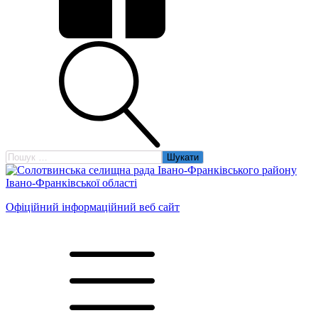
Пошук:
Офіційний інформаційний веб сайт