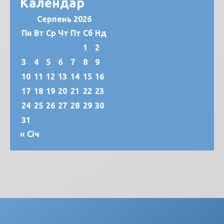
Календар
Серпень 2026
Пн
Вт
Ср
Чт
Пт
Сб
Нд
1
2
3
4
5
6
7
8
9
10
11
12
13
14
15
16
17
18
19
20
21
22
23
24
25
26
27
28
29
30
31
« Січ