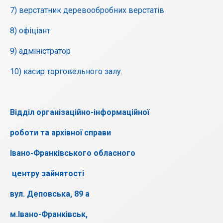
7) верстатник деревообробних верстатів
8) офіціант
9) адміністратор
10) касир торговельного залу.
Відділ організаційно-
інформаційної
роботи та архівної справи
Івано-Франківського обласного
центру зайнятості
вул. Деповська, 89 а
м.Івано-Франківськ,