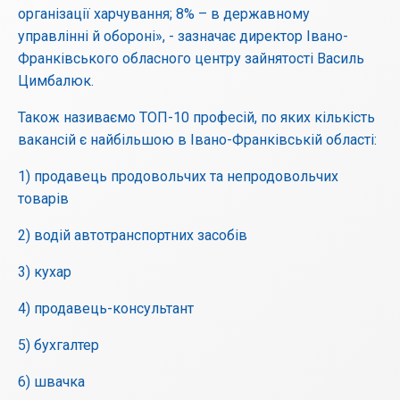
організації харчування; 8% – в державному
управлінні й обороні», - зазначає директор Івано-
Франківського обласного центру зайнятості Василь
Цимбалюк.
Також називаємо ТОП-10 професій, по яких кількість
вакансій є найбільшою в Івано-Франківській області:
1) продавець продовольчих та непродовольчих
товарів
2) водій автотранспортних засобів
3) кухар
4) продавець-консультант
5) бухгалтер
6) швачка