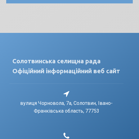
Солотвинська селищна рада
Офіційний інформаційний веб сайт
вулиця Чорновола, 7a, Солотвин, Івано-
Франківська область, 77753