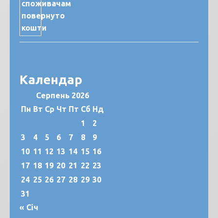
Календар
Серпень 2026
Пн
Вт
Ср
Чт
Пт
Сб
Нд
1
2
3
4
5
6
7
8
9
10
11
12
13
14
15
16
17
18
19
20
21
22
23
24
25
26
27
28
29
30
31
« Січ