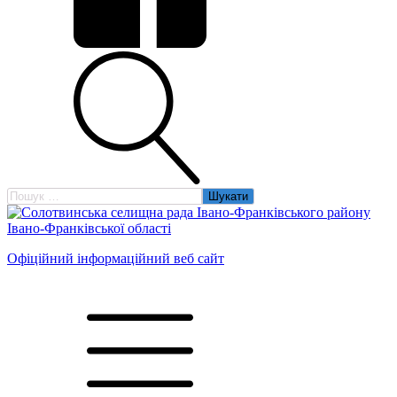
Пошук:
Офіційний інформаційний веб сайт