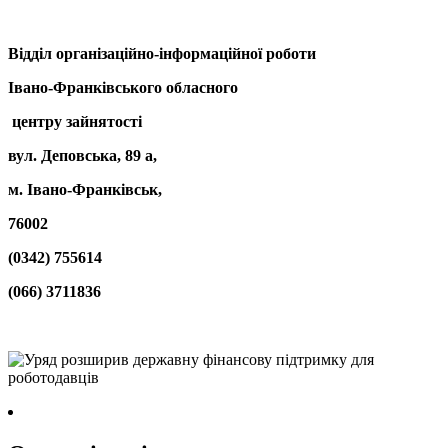
Відділ організаційно-
інформаційної роботи
Івано-Франківського обласного
центру зайнятості
вул. Деповська, 89 а,
м. Івано-Франківськ,
76002
(0342) 755614
(066) 3711836