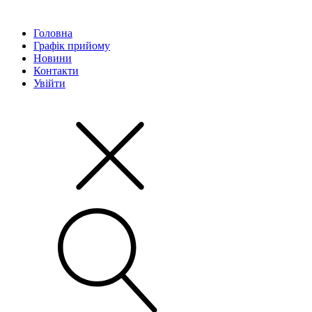
Головна
Графік прийому
Новини
Контакти
Увійти