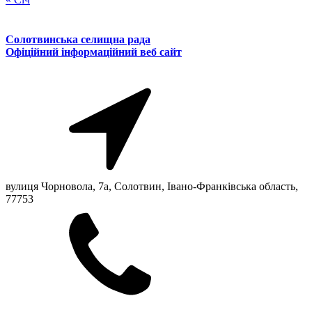
Солотвинська селищна рада
Офіційний інформаційний веб сайт
вулиця Чорновола, 7a, Солотвин, Івано-Франківська область,
77753