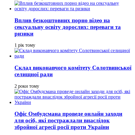
Вплив безкоштовних порно відео на
сексуальну освіту дорослих: переваги та
ризики
1 рік тому
Склад виконавчого комітету Солотвинської
селищної ради
2 роки тому
Офіс Омбудсмана проведе онлайн заходи
для осіб, які постраждали внаслідок
збройної агресії росії проти України