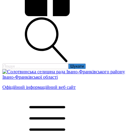
Пошук:
Офіційний інформаційний веб сайт