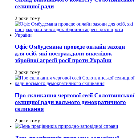
селищної ради
2 роки тому
Офіс Омбудсмана проведе онлайн заходи
для осіб, які постраждали внаслідок
збройної агресії росії проти України
2 роки тому
Про скликання чергової сесії Солотвинської
селищної ради восьмого демократичного
скликання
2 роки тому