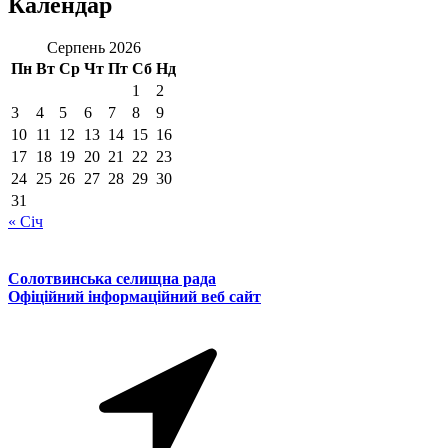
Календар
Серпень 2026
Пн
Вт
Ср
Чт
Пт
Сб
Нд
1
2
3
4
5
6
7
8
9
10
11
12
13
14
15
16
17
18
19
20
21
22
23
24
25
26
27
28
29
30
31
« Січ
Солотвинська селищна рада
Офіційний інформаційний веб сайт