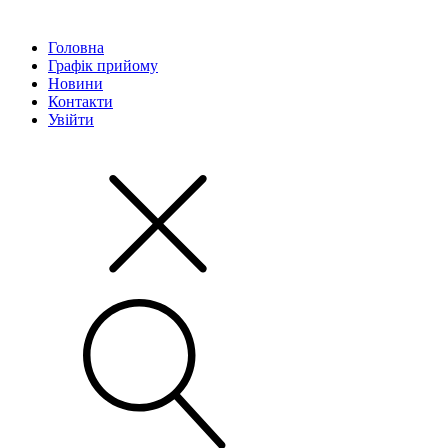
Головна
Графік прийому
Новини
Контакти
Увійти