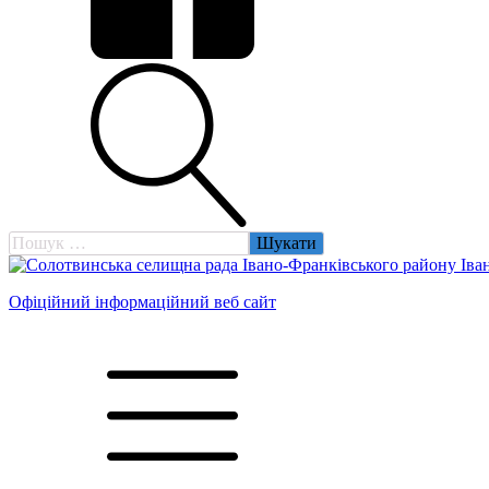
Пошук:
Офіційний інформаційний веб сайт