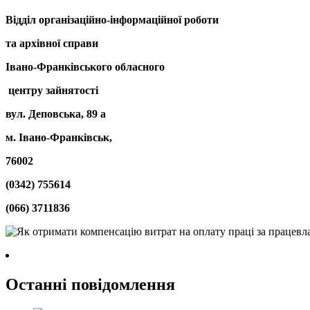
Відділ організаційно-
інформаційної роботи
та архівної справи
Івано-Франківського обласного
центру зайнятості
вул. Деповська, 89 а
м. Івано-Франківськ,
76002
(0342) 755614
(066) 3711836
Останні повідомлення