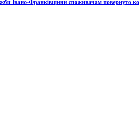
лужби Івано-Франківщини споживачам повернуто к