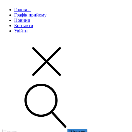
Головна
Графік прийому
Новини
Контакти
Увійти
Пошук: