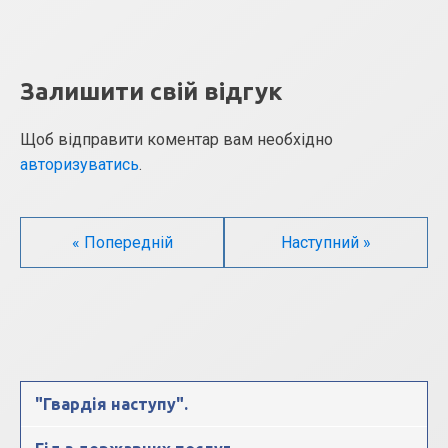
Залишити свій відгук
Щоб відправити коментар вам необхідно
авторизуватись
.
« Попередній
Наступний »
"Гвардія наступу".