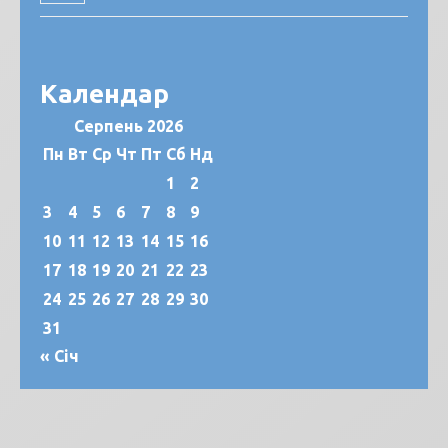
Календар
Серпень 2026
Пн
Вт
Ср
Чт
Пт
Сб
Нд
1
2
3
4
5
6
7
8
9
10
11
12
13
14
15
16
17
18
19
20
21
22
23
24
25
26
27
28
29
30
31
« Січ