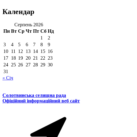
Календар
Серпень 2026
Пн
Вт
Ср
Чт
Пт
Сб
Нд
1
2
3
4
5
6
7
8
9
10
11
12
13
14
15
16
17
18
19
20
21
22
23
24
25
26
27
28
29
30
31
« Січ
Солотвинська селищна рада
Офіційний інформаційний веб сайт