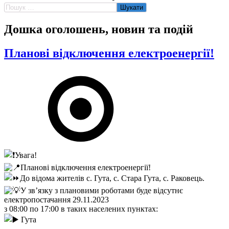
Пошук:
Дошка оголошень, новин та подій
Планові відключення електроенергії!
Увага!
Планові відключення електроенергії!
До відома жителів с. Гута, с. Стара Гута, с. Раковець.
У зв’язку з плановими роботами буде відсутнє
електропостачання 29.11.2023
з 08:00 по 17:00 в таких населених пунктах:
Гута