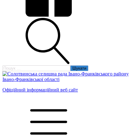
Пошук:
Офіційний інформаційний веб сайт