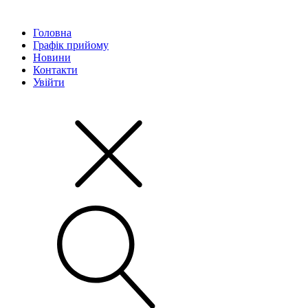
Головна
Графік прийому
Новини
Контакти
Увійти