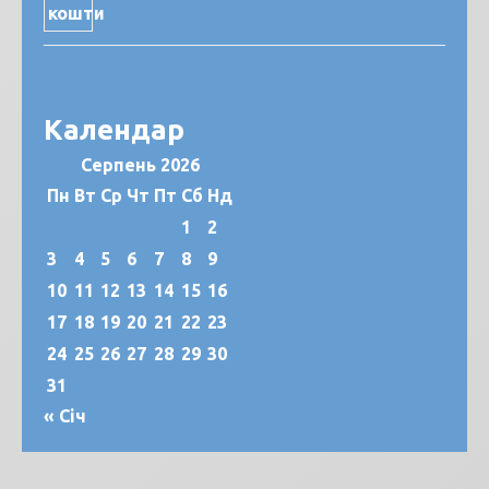
Календар
Серпень 2026
Пн
Вт
Ср
Чт
Пт
Сб
Нд
1
2
3
4
5
6
7
8
9
10
11
12
13
14
15
16
17
18
19
20
21
22
23
24
25
26
27
28
29
30
31
« Січ