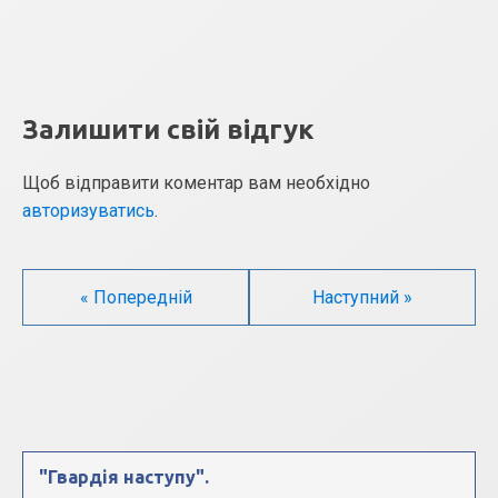
Залишити свій відгук
Щоб відправити коментар вам необхідно
авторизуватись
.
« Попередній
Наступний »
"Гвардія наступу".