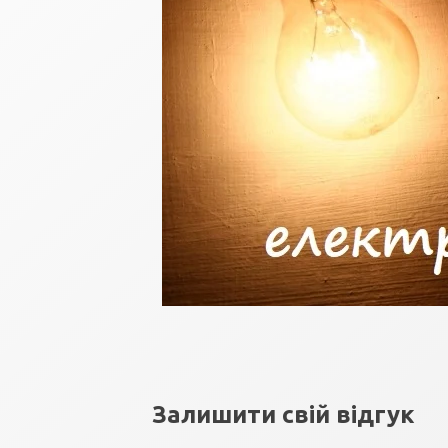
Залишити свій відгук