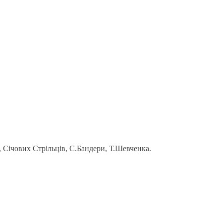
 Січових Стрільців, С.Бандери, Т.Шевченка.