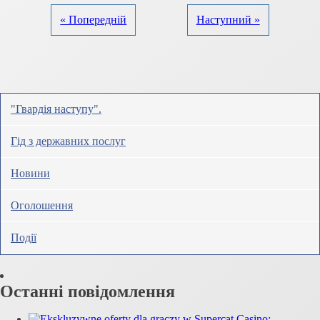
« Попередній
Наступний »
"Гвардія наступу".
Гід з державних послуг
Новини
Оголошення
Події
Останні повідомлення