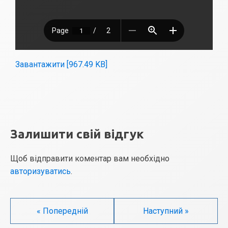
Завантажити [967.49 KB]
Залишити свій відгук
Щоб відправити коментар вам необхідно
авторизуватись
.
« Попередній
Наступний »