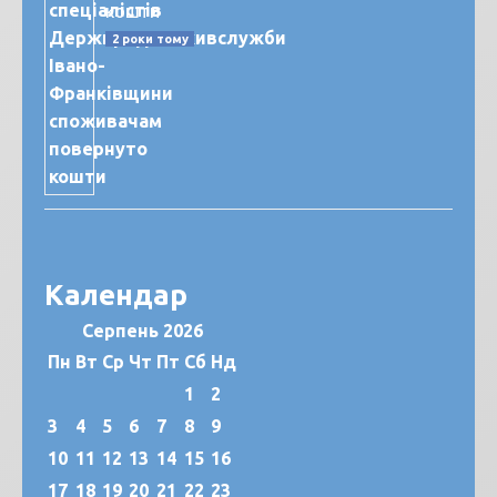
кошти
2 роки тому
Календар
Серпень 2026
Пн
Вт
Ср
Чт
Пт
Сб
Нд
1
2
3
4
5
6
7
8
9
10
11
12
13
14
15
16
17
18
19
20
21
22
23