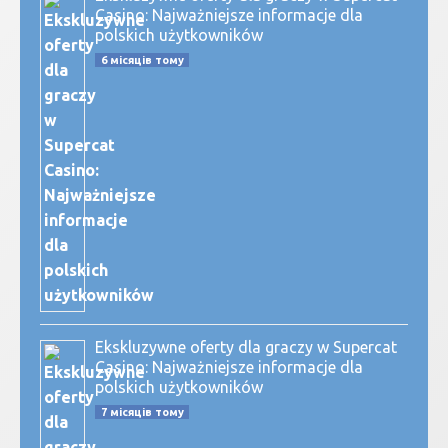
Casino: Najważniejsze informacje dla
polskich użytkowników
6 місяців тому
Ekskluzywne oferty dla graczy w Supercat
Casino: Najważniejsze informacje dla
polskich użytkowników
7 місяців тому