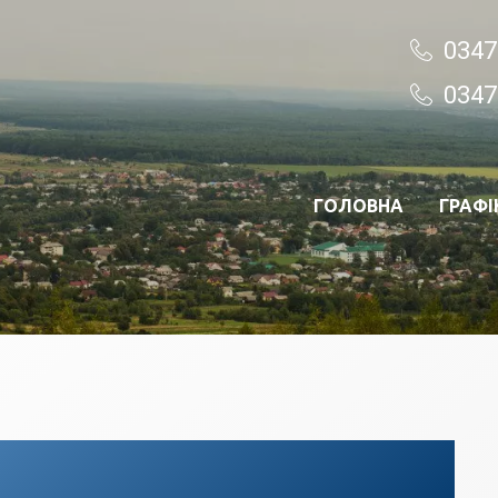
0347
0347
ГОЛОВНА
ГРАФІ