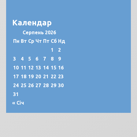
Календар
Серпень 2026
Пн
Вт
Ср
Чт
Пт
Сб
Нд
1
2
3
4
5
6
7
8
9
10
11
12
13
14
15
16
17
18
19
20
21
22
23
24
25
26
27
28
29
30
31
« Січ