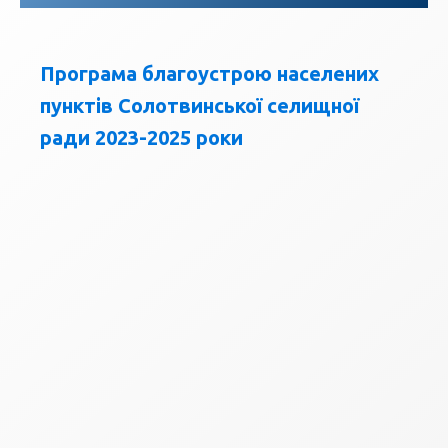
Програма благоустрою населених
пунктів Солотвинської селищної
ради 2023-2025 роки