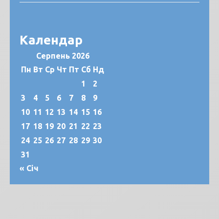
Календар
Серпень 2026
Пн
Вт
Ср
Чт
Пт
Сб
Нд
1
2
3
4
5
6
7
8
9
10
11
12
13
14
15
16
17
18
19
20
21
22
23
24
25
26
27
28
29
30
31
« Січ