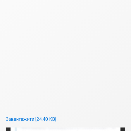
Завантажити [24.40 KB]