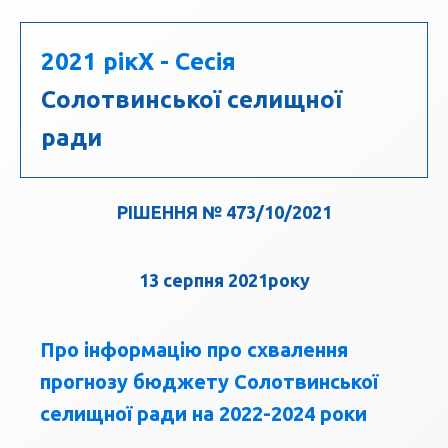
2021 рік
X - Сесія
Солотвинської селищної
ради
РІШЕННЯ № 473/10/2021
13 серпня 2021року
Про інформацію про схвалення
прогнозу бюджету Солотвинської
селищної ради на 2022-2024 роки