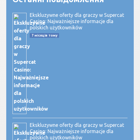
Ekskluzywne oferty dla graczy w Supercat
Casino: Najważniejsze informacje dla
polskich użytkowników
7 місяців тому
Ekskluzywne oferty dla graczy w Supercat
Casino: Najważniejsze informacje dla
polskich użytkowników