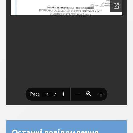
Останні повідомлення