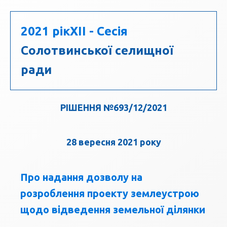
2021 рік
XII - Сесія
Солотвинської селищної
ради
РІШЕННЯ №693/12/2021
28 вересня 2021 року
Про надання дозволу на
розроблення проекту землеустрою
щодо відведення земельної ділянки