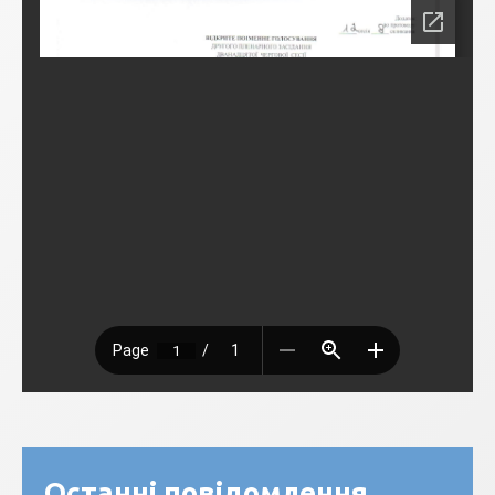
Останні повідомлення