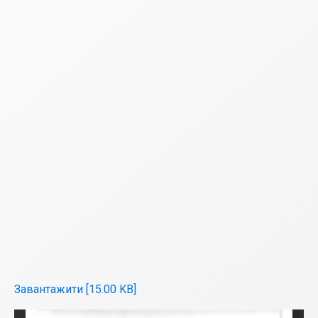
Завантажити [15.00 KB]