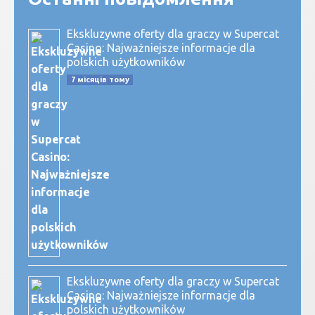
Ekskluzywne oferty dla graczy w Supercat
Casino: Najważniejsze informacje dla
polskich użytkowników
7 місяців тому
Ekskluzywne oferty dla graczy w Supercat
Casino: Najważniejsze informacje dla
polskich użytkowników