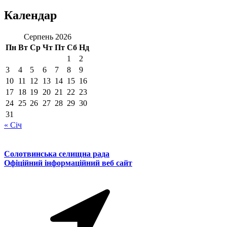
Календар
Серпень 2026
Пн
Вт
Ср
Чт
Пт
Сб
Нд
1
2
3
4
5
6
7
8
9
10
11
12
13
14
15
16
17
18
19
20
21
22
23
24
25
26
27
28
29
30
31
« Січ
Солотвинська селищна рада
Офіційний інформаційний веб сайт