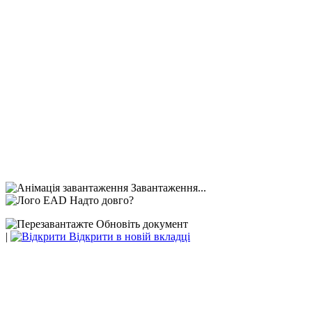
Завантаження...
Надто довго?
Обновіть документ
|
Відкрити в новій вкладці