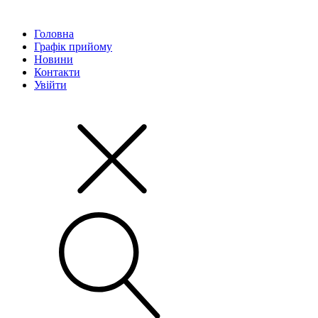
Головна
Графік прийому
Новини
Контакти
Увійти