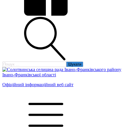
Пошук:
Офіційний інформаційний веб сайт