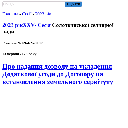
Пошук:
Головна
-
Сесії
-
2023 рік
2023 рік
ХХV- Сесія
Солотвинської селищної
ради
Рішення №1264/25/2023
13 червня 2023 року
Про надання дозволу на укладення
Додаткової угоди до Договору на
встановлення земельного сервітуту