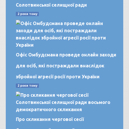
Солотвинської селищної ради
2 роки тому
Офіс Омбудсмана проведе онлайн заходи
для осіб, які постраждали внаслідок
збройної агресії росії проти України
2 роки тому
Про скликання чергової сесії