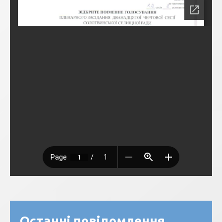
Останні повідомлення