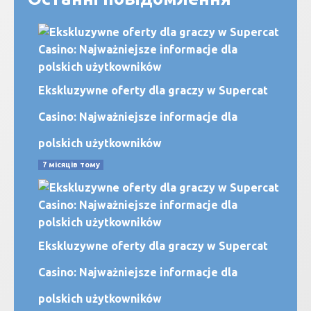
Ekskluzywne oferty dla graczy w Supercat
Casino: Najważniejsze informacje dla
polskich użytkowników
7 місяців тому
Ekskluzywne oferty dla graczy w Supercat
Casino: Najważniejsze informacje dla
polskich użytkowników