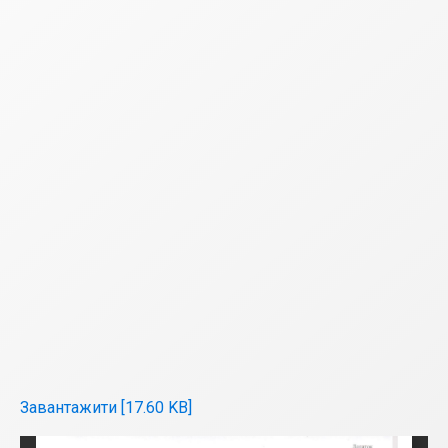
Завантажити [17.60 KB]