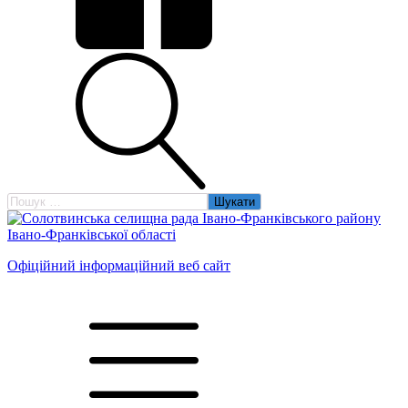
Пошук:
Офіційний інформаційний веб сайт