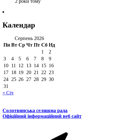
2 роки тому
Календар
Серпень 2026
Пн
Вт
Ср
Чт
Пт
Сб
Нд
1
2
3
4
5
6
7
8
9
10
11
12
13
14
15
16
17
18
19
20
21
22
23
24
25
26
27
28
29
30
31
« Січ
Солотвинська селищна рада
Офіційний інформаційний веб сайт