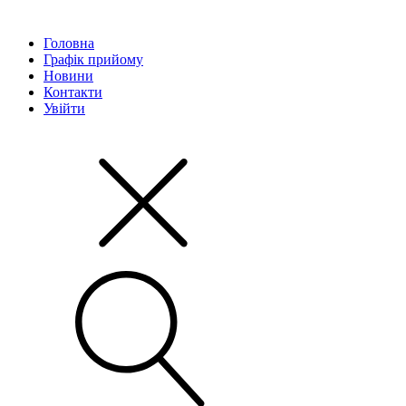
Головна
Графік прийому
Новини
Контакти
Увійти