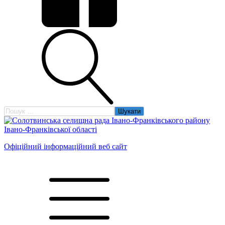
Пошук:
Офіційний інформаційний веб сайт