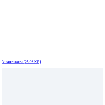
Завантажити [25.96 KB]