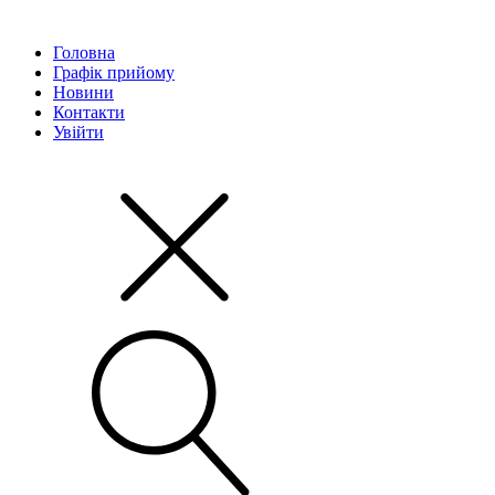
Головна
Графік прийому
Новини
Контакти
Увійти