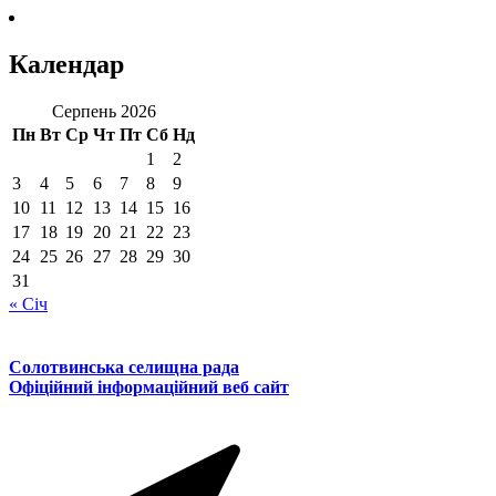
Календар
Серпень 2026
Пн
Вт
Ср
Чт
Пт
Сб
Нд
1
2
3
4
5
6
7
8
9
10
11
12
13
14
15
16
17
18
19
20
21
22
23
24
25
26
27
28
29
30
31
« Січ
Солотвинська селищна рада
Офіційний інформаційний веб сайт