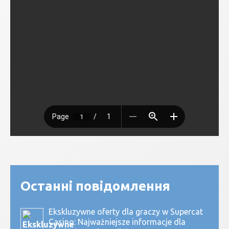
Останні повідомлення
Ekskluzywne oferty dla graczy w Supercat
Casino: Najważniejsze informacje dla