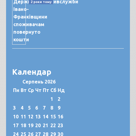
2 роки тому
Календар
Серпень 2026
Пн
Вт
Ср
Чт
Пт
Сб
Нд
1
2
3
4
5
6
7
8
9
10
11
12
13
14
15
16
17
18
19
20
21
22
23
24
25
26
27
28
29
30