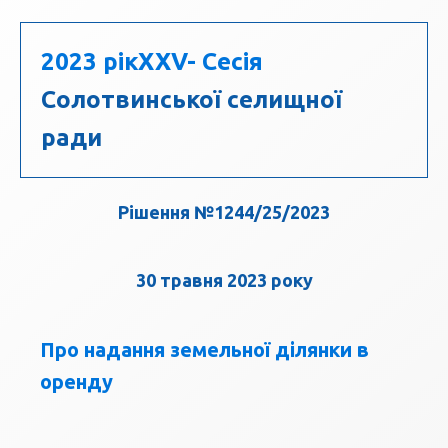
2023 рік
ХХV- Сесія
Солотвинської селищної
ради
Рішення №1244/25/2023
30 травня 2023 року
Про надання земельної ділянки в
оренду