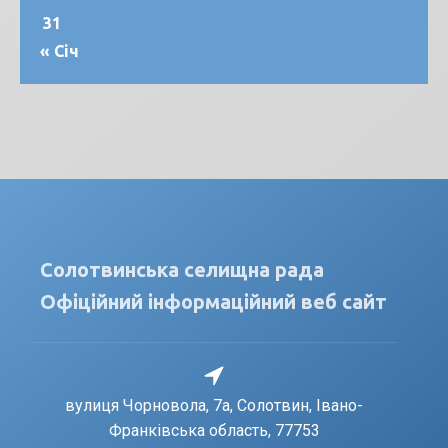
31
« Січ
Солотвинська селищна рада
Офіційний інформаційний веб сайт
вулиця Чорновола, 7a, Солотвин, Івано-
Франківська область, 77753