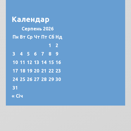
Календар
Серпень 2026
Пн
Вт
Ср
Чт
Пт
Сб
Нд
1
2
3
4
5
6
7
8
9
10
11
12
13
14
15
16
17
18
19
20
21
22
23
24
25
26
27
28
29
30
31
« Січ