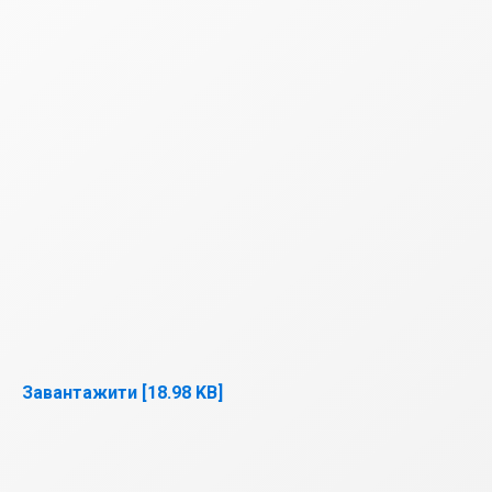
Завантажити [18.98 KB]