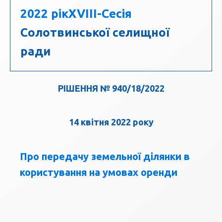
2022 рік
XVIII-Сесія
Солотвинської селищної
ради
РІШЕННЯ № 940/18/2022
14 квітня 2022 року
Про передачу земельної ділянки в
користування на умовах оренди