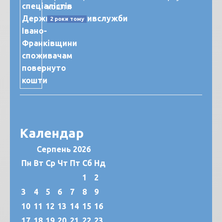
кошти
2 роки тому
Календар
Серпень 2026
Пн
Вт
Ср
Чт
Пт
Сб
Нд
1
2
3
4
5
6
7
8
9
10
11
12
13
14
15
16
17
18
19
20
21
22
23