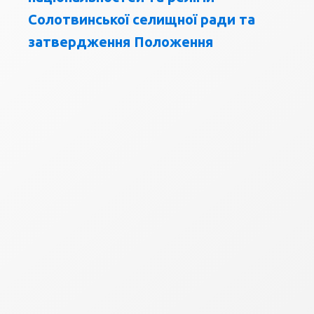
Солотвинської селищної ради та
затвердження Положення