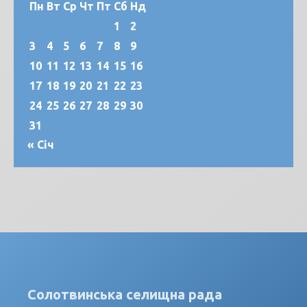
Пн
Вт
Ср
Чт
Пт
Сб
Нд
1
2
3
4
5
6
7
8
9
10
11
12
13
14
15
16
17
18
19
20
21
22
23
24
25
26
27
28
29
30
31
« Січ
Солотвинська селищна рада