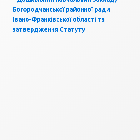
Богородчанської районної ради
Івано-Франківської області та
затвердження Статуту