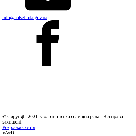
info@solselrada.gov.ua
© Copyright 2021 -Солотвинська селищна рада - Всі права
захищені
Розробка сайтів
W&D