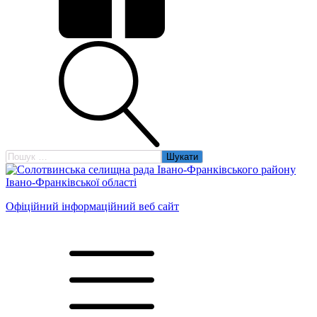
Пошук:
Офіційний інформаційний веб сайт