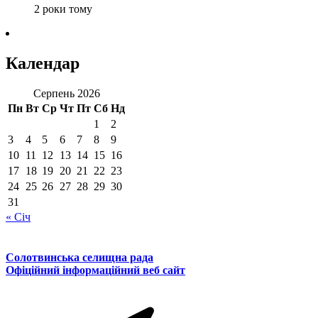
2 роки тому
Календар
Серпень 2026
Пн
Вт
Ср
Чт
Пт
Сб
Нд
1
2
3
4
5
6
7
8
9
10
11
12
13
14
15
16
17
18
19
20
21
22
23
24
25
26
27
28
29
30
31
« Січ
Солотвинська селищна рада
Офіційний інформаційний веб сайт