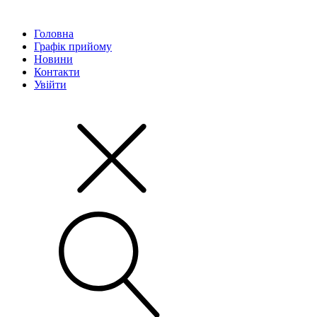
Головна
Графік прийому
Новини
Контакти
Увійти