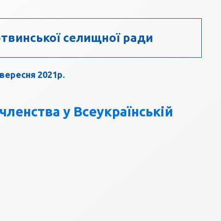
твинської селищної ради
 вересня 2021р.
членства у Всеукраїнській