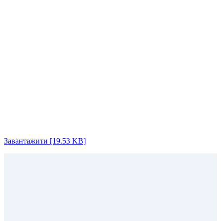
Завантажити [19.53 KB]