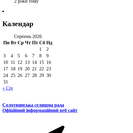
2 роки тому
Календар
Серпень 2026
Пн
Вт
Ср
Чт
Пт
Сб
Нд
1
2
3
4
5
6
7
8
9
10
11
12
13
14
15
16
17
18
19
20
21
22
23
24
25
26
27
28
29
30
31
« Січ
Солотвинська селищна рада
Офіційний інформаційний веб сайт