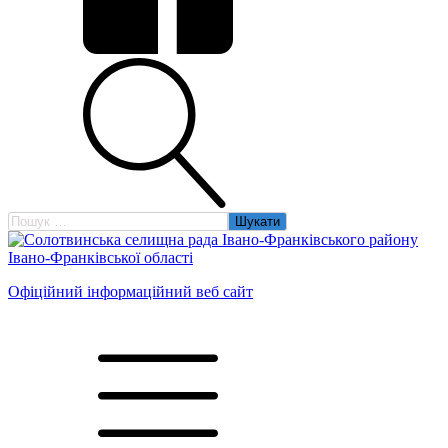
Пошук:
Офіційний інформаційний веб сайт