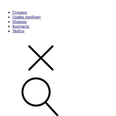
Головна
Графік прийому
Новини
Контакти
Увійти