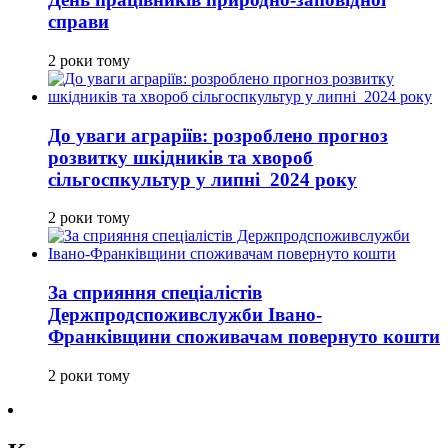
справи
2 роки тому
До уваги аграріїв: розроблено прогноз
розвитку шкідників та хвороб
сільгоспкультур у липні 2024 року
2 роки тому
За сприяння спеціалістів
Держпродспоживслужби Івано-
Франківщини споживачам повернуто кошти
2 роки тому