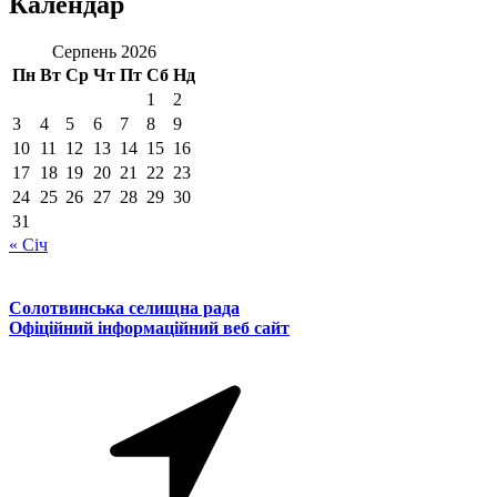
Календар
Серпень 2026
Пн
Вт
Ср
Чт
Пт
Сб
Нд
1
2
3
4
5
6
7
8
9
10
11
12
13
14
15
16
17
18
19
20
21
22
23
24
25
26
27
28
29
30
31
« Січ
Солотвинська селищна рада
Офіційний інформаційний веб сайт