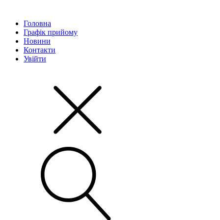
Головна
Графік прийому
Новини
Контакти
Увійти