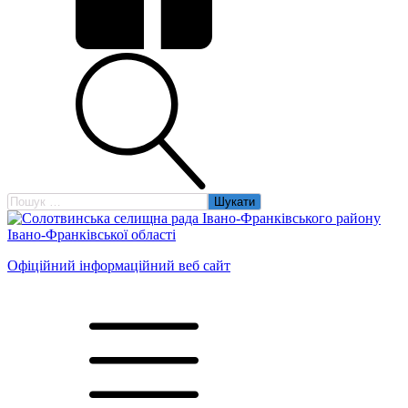
Пошук:
Офіційний інформаційний веб сайт