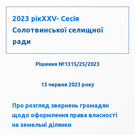
2023 рік
ХХV- Сесія
Солотвинської селищної
ради
Рішення №1315/25/2023
13 червня 2023 року
Про розгляд звернень громадян
щодо оформлення права власності
на земельні ділянки