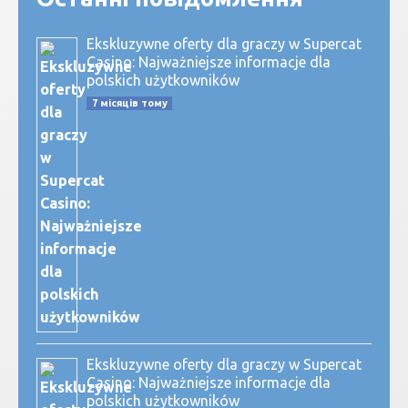
Ekskluzywne oferty dla graczy w Supercat
Casino: Najważniejsze informacje dla
polskich użytkowników
7 місяців тому
Ekskluzywne oferty dla graczy w Supercat
Casino: Najważniejsze informacje dla
polskich użytkowników