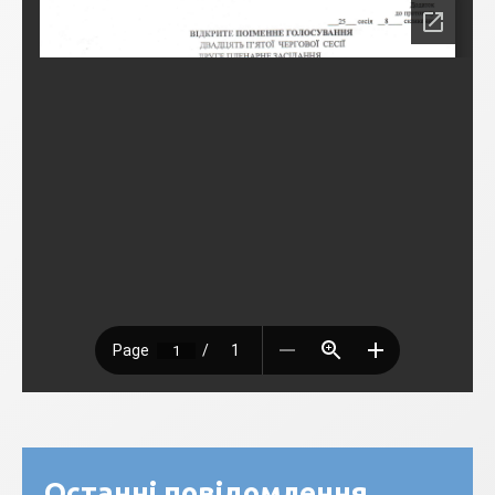
Останні повідомлення