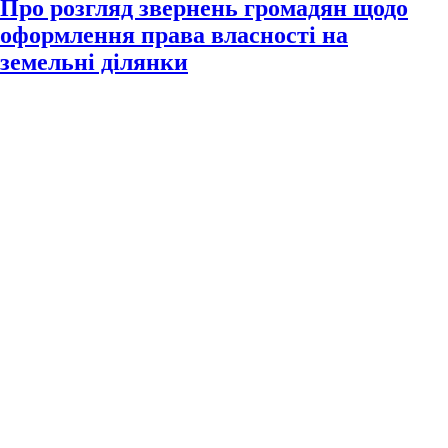
Про розгляд звернень громадян щодо
оформлення права власності на
земельні ділянки