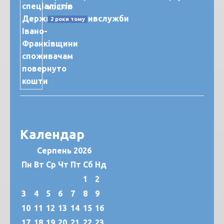
кошти
2 роки тому
Календар
Серпень 2026
Пн
Вт
Ср
Чт
Пт
Сб
Нд
1
2
3
4
5
6
7
8
9
10
11
12
13
14
15
16
17
18
19
20
21
22
23