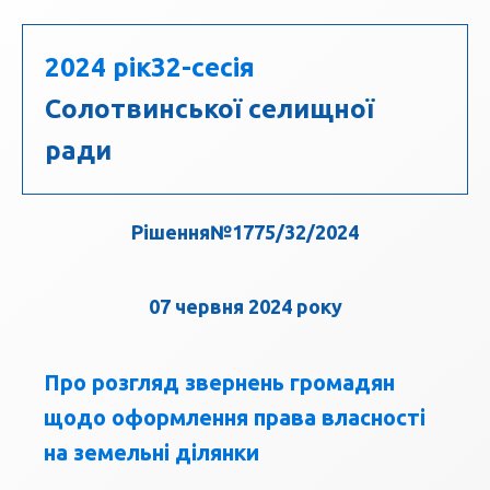
2024 рік
32-сесія
Солотвинської селищної
ради
Рішення№1775/32/2024
07 червня 2024 року
Про розгляд звернень громадян
щодо оформлення права власності
на земельні ділянки