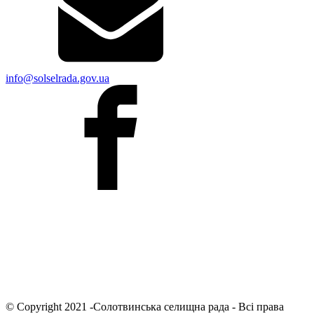
info@solselrada.gov.ua
© Copyright 2021 -Солотвинська селищна рада - Всі права