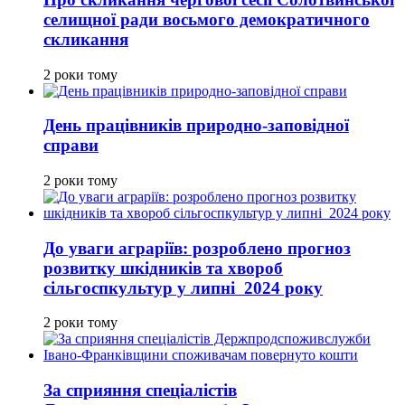
селищної ради восьмого демократичного
скликання
2 роки тому
День працівників природно-заповідної
справи
2 роки тому
До уваги аграріїв: розроблено прогноз
розвитку шкідників та хвороб
сільгоспкультур у липні 2024 року
2 роки тому
За сприяння спеціалістів