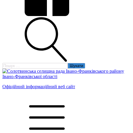
Пошук:
Офіційний інформаційний веб сайт