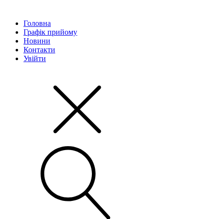
Головна
Графік прийому
Новини
Контакти
Увійти