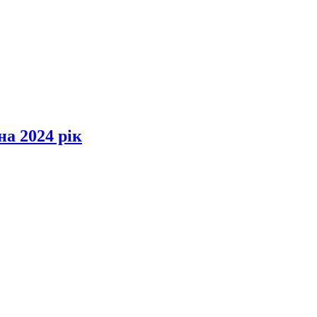
а 2024 рік