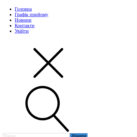
Головна
Графік прийому
Новини
Контакти
Увійти
Пошук: