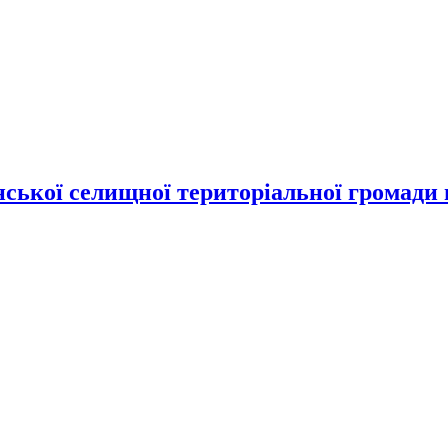
ської селищної територіальної громади н