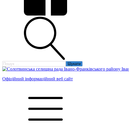
Пошук:
Офіційний інформаційний веб сайт