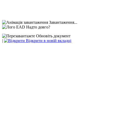
Завантаження...
Надто довго?
Обновіть документ
|
Відкрити в новій вкладці