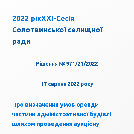
2022 рік
XXI-Сесія
Солотвинської селищної
ради
Рішення № 971/21/2022
17 серпня 2022 року
Про визначення умов оренди
частини адміністративної будівлі
шляхом проведення аукціону