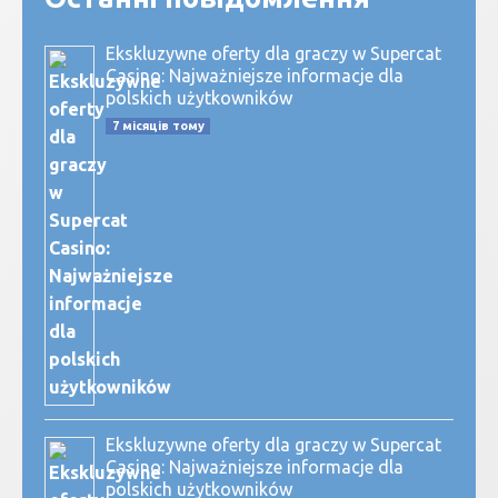
Ekskluzywne oferty dla graczy w Supercat
Casino: Najważniejsze informacje dla
polskich użytkowników
7 місяців тому
Ekskluzywne oferty dla graczy w Supercat
Casino: Najważniejsze informacje dla
polskich użytkowników