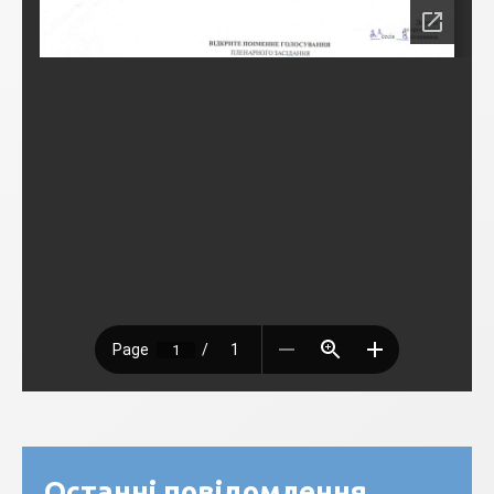
Останні повідомлення